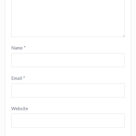
Name
*
Email
*
Website