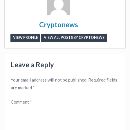
Cryptonews
VIEW PROFILE
VIEW ALL POSTS BY CRYPTONEWS
Leave a Reply
Your email address will not be published.
Required fields
are marked
*
Comment
*