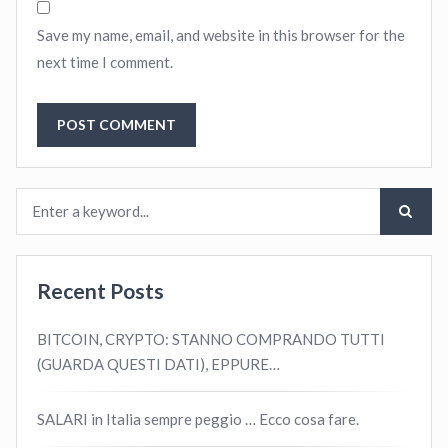
Save my name, email, and website in this browser for the
next time I comment.
Recent Posts
BITCOIN, CRYPTO: STANNO COMPRANDO TUTTI
(GUARDA QUESTI DATI), EPPURE…
SALARI in Italia sempre peggio … Ecco cosa fare.