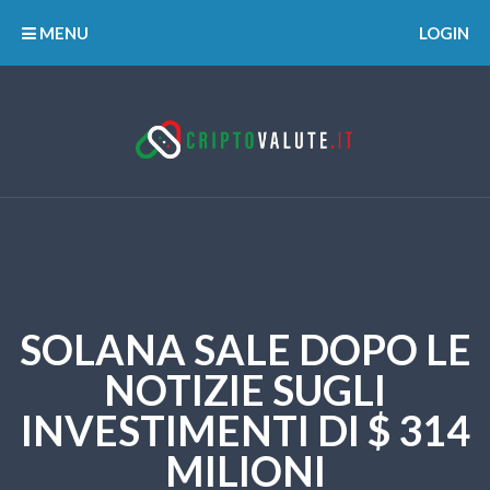
MENU
LOGIN
SOLANA SALE DOPO LE
NOTIZIE SUGLI
INVESTIMENTI DI $ 314
MILIONI