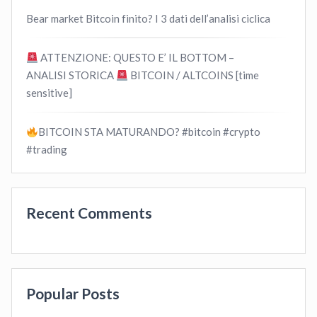
Bear market Bitcoin finito? I 3 dati dell’analisi ciclica
ATTENZIONE: QUESTO E’ IL BOTTOM –
ANALISI STORICA
BITCOIN / ALTCOINS [time
sensitive]
BITCOIN STA MATURANDO? #bitcoin #crypto
#trading
Recent Comments
Popular Posts