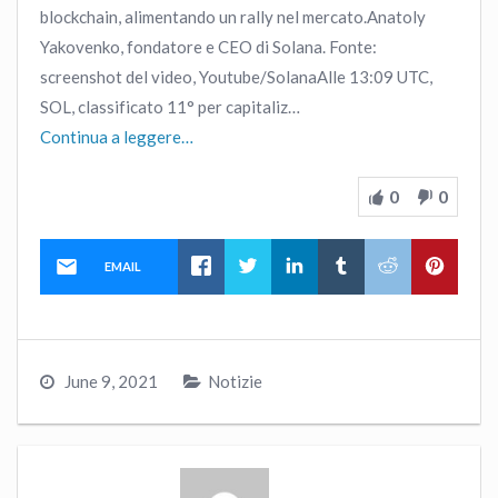
blockchain, alimentando un rally nel mercato.Anatoly
Yakovenko, fondatore e CEO di Solana. Fonte:
screenshot del video, Youtube/SolanaAlle 13:09 UTC,
SOL, classificato 11° per capitaliz…
Continua a leggere…
0
0
EMAIL
June 9, 2021
Notizie