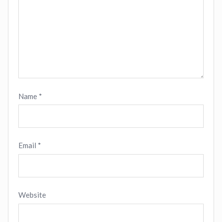
Name
*
Email
*
Website