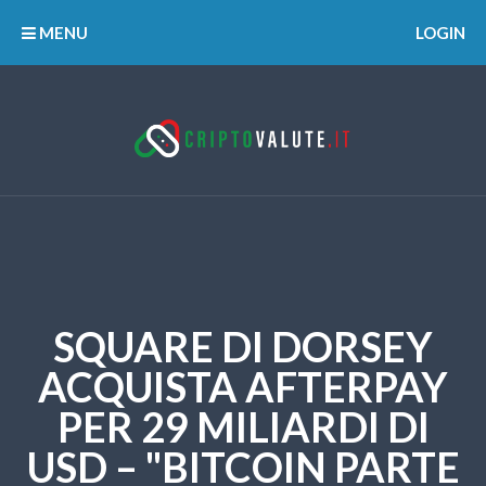
MENU
LOGIN
SQUARE DI DORSEY
ACQUISTA AFTERPAY
PER 29 MILIARDI DI
USD – "BITCOIN PARTE