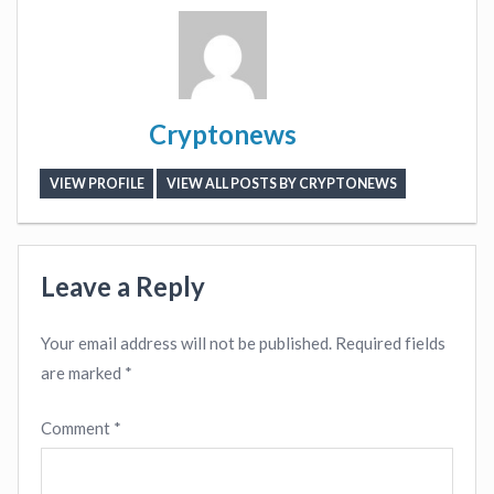
Cryptonews
VIEW PROFILE
VIEW ALL POSTS BY CRYPTONEWS
Leave a Reply
Your email address will not be published.
Required fields
are marked
*
Comment
*