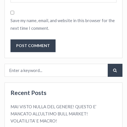
Save my name, email, and website in this browser for the
next time I comment.
Recent Posts
MAI VISTO NULLA DEL GENERE! QUESTO E’
MANCATO ALL’ULTIMO BULL MARKET!
VOLATILITA’ E MACRO!