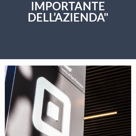
IMPORTANTE
DELL’AZIENDA"