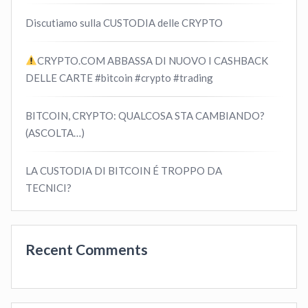
Discutiamo sulla CUSTODIA delle CRYPTO
CRYPTO.COM ABBASSA DI NUOVO I CASHBACK
DELLE CARTE #bitcoin #crypto #trading
BITCOIN, CRYPTO: QUALCOSA STA CAMBIANDO?
(ASCOLTA…)
LA CUSTODIA DI BITCOIN É TROPPO DA
TECNICI?
Recent Comments