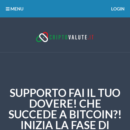
MENU
LOGIN
SUPPORTO FAI IL TUO
DOVERE! CHE
SUCCEDE A BITCOIN?!
INIZIA LA FASE DI