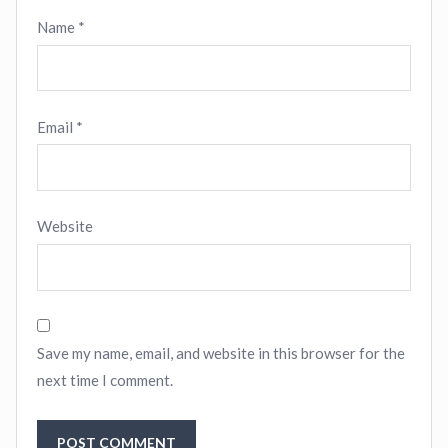
Name
*
Email
*
Website
Save my name, email, and website in this browser for the
next time I comment.