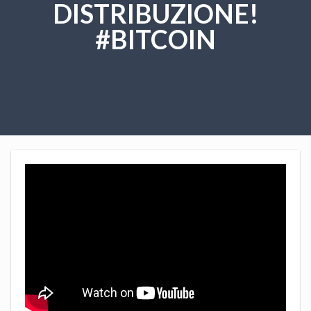
DISTRIBUZIONE!
#BITCOIN