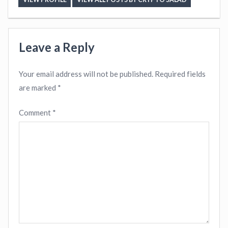
Leave a Reply
Your email address will not be published.
Required fields
are marked
*
Comment
*