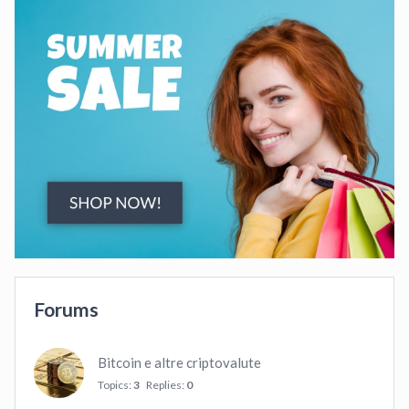
Forums
Bitcoin e altre criptovalute
Topics:
3
Replies:
0