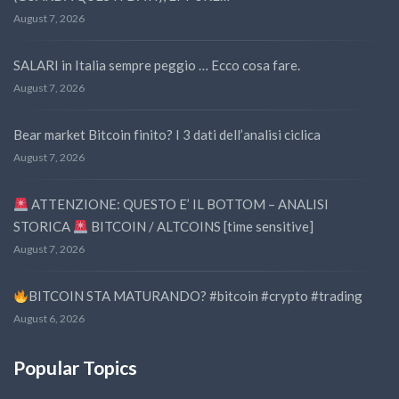
August 7, 2026
SALARI in Italia sempre peggio … Ecco cosa fare.
August 7, 2026
Bear market Bitcoin finito? I 3 dati dell’analisi ciclica
August 7, 2026
ATTENZIONE: QUESTO E’ IL BOTTOM – ANALISI
STORICA
BITCOIN / ALTCOINS [time sensitive]
August 7, 2026
BITCOIN STA MATURANDO? #bitcoin #crypto #trading
August 6, 2026
Popular Topics