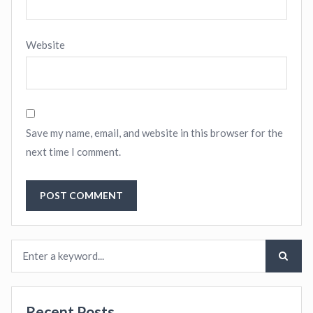
Website
Save my name, email, and website in this browser for the
next time I comment.
Recent Posts