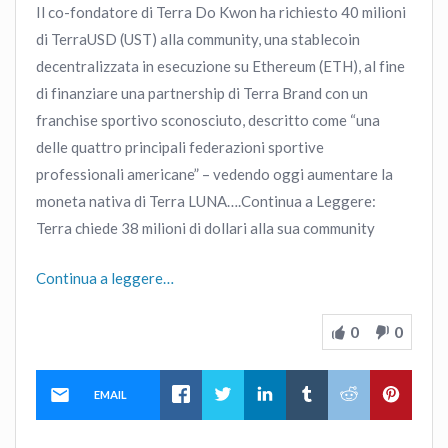
Il co-fondatore di Terra Do Kwon ha richiesto 40 milioni
di TerraUSD (UST) alla community, una stablecoin
decentralizzata in esecuzione su Ethereum (ETH), al fine
di finanziare una partnership di Terra Brand con un
franchise sportivo sconosciuto, descritto come “una
delle quattro principali federazioni sportive
professionali americane” – vedendo oggi aumentare la
moneta nativa di Terra LUNA….Continua a Leggere:
Terra chiede 38 milioni di dollari alla sua community
Continua a leggere…
0
0
EMAIL