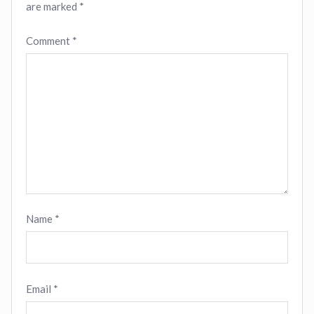
are marked
*
Comment
*
Name
*
Email
*