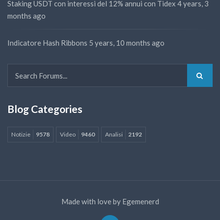
Staking USDT con interessi del 12% annui con Tidex
4 years, 3
months ago
Indicatore Hash Ribbons
5 years, 10 months ago
Blog Categories
Notizie
9578
Video
9460
Analisi
2192
Made with love by
Egemenerd