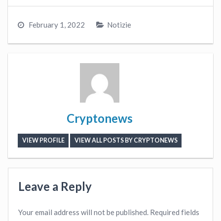
February 1, 2022
Notizie
Cryptonews
VIEW PROFILE
VIEW ALL POSTS BY CRYPTONEWS
Leave a Reply
Your email address will not be published.
Required fields