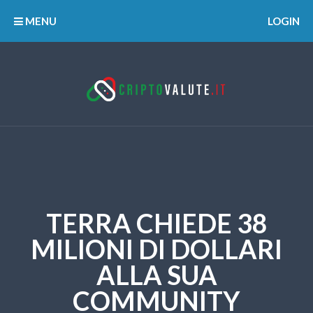
MENU
LOGIN
TERRA CHIEDE 38
MILIONI DI DOLLARI
ALLA SUA
COMMUNITY