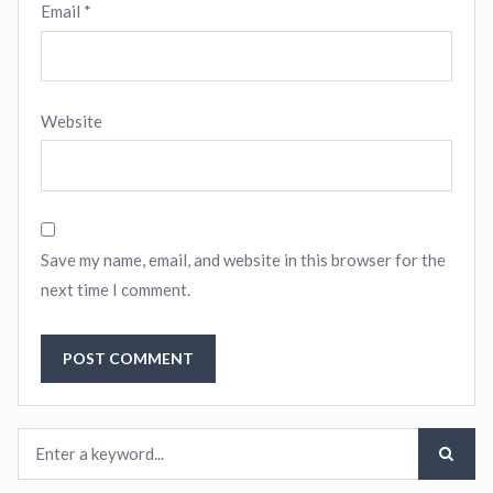
Email
*
Website
Save my name, email, and website in this browser for the
next time I comment.