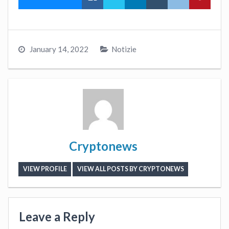
January 14, 2022
Notizie
Cryptonews
VIEW PROFILE
VIEW ALL POSTS BY CRYPTONEWS
Leave a Reply