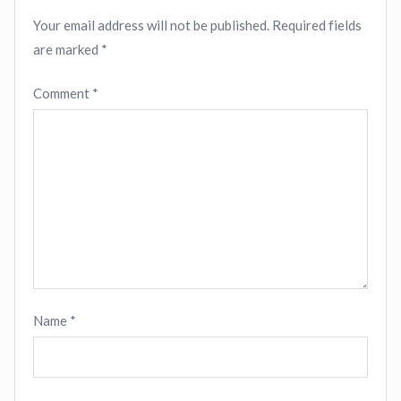
Your email address will not be published.
Required fields
are marked
*
Comment
*
Name
*