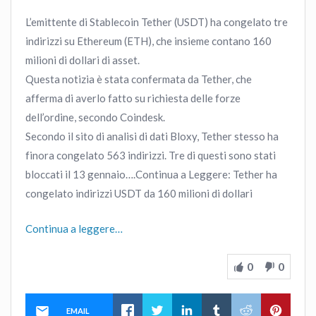
L’emittente di Stablecoin Tether (USDT) ha congelato tre
indirizzi su Ethereum (ETH), che insieme contano 160
milioni di dollari di asset.
Questa notizia è stata confermata da Tether, che
afferma di averlo fatto su richiesta delle forze
dell’ordine, secondo Coindesk.
Secondo il sito di analisi di dati Bloxy, Tether stesso ha
finora congelato 563 indirizzi. Tre di questi sono stati
bloccati il 13 gennaio….Continua a Leggere: Tether ha
congelato indirizzi USDT da 160 milioni di dollari
Continua a leggere…
0
0
EMAIL