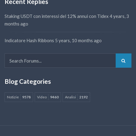
Recent Replies
Staking USDT con interessi del 12% annui con Tidex
4 years, 3
months ago
Indicatore Hash Ribbons
5 years, 10 months ago
Blog Categories
Notizie
9578
Video
9460
Analisi
2192