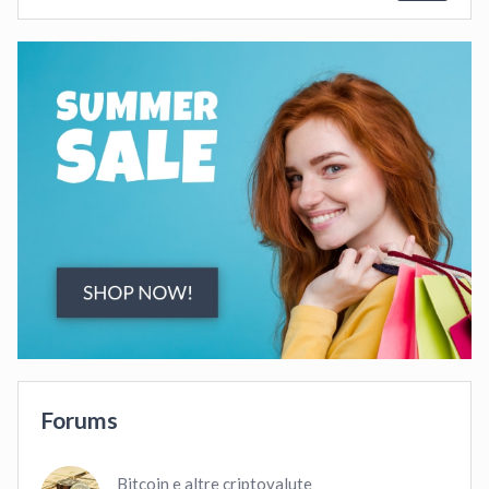
Forums
Bitcoin e altre criptovalute