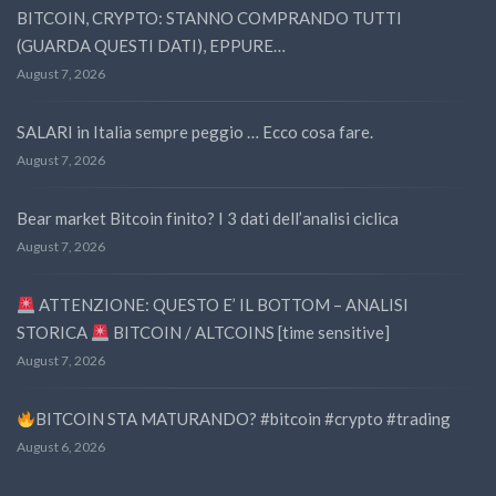
BITCOIN, CRYPTO: STANNO COMPRANDO TUTTI
(GUARDA QUESTI DATI), EPPURE…
August 7, 2026
SALARI in Italia sempre peggio … Ecco cosa fare.
August 7, 2026
Bear market Bitcoin finito? I 3 dati dell’analisi ciclica
August 7, 2026
ATTENZIONE: QUESTO E’ IL BOTTOM – ANALISI
STORICA
BITCOIN / ALTCOINS [time sensitive]
August 7, 2026
BITCOIN STA MATURANDO? #bitcoin #crypto #trading
August 6, 2026