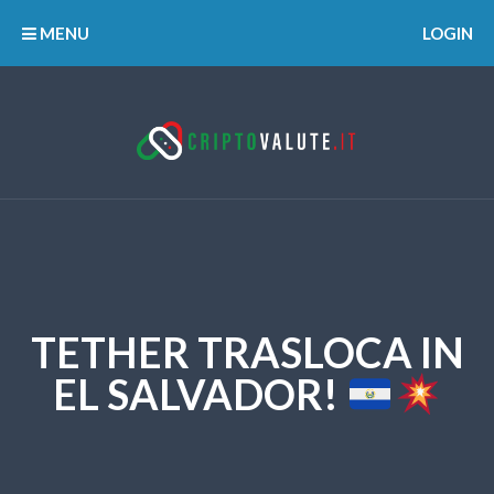
MENU
LOGIN
TETHER TRASLOCA IN
EL SALVADOR!