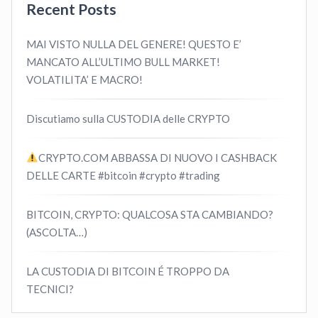
Recent Posts
MAI VISTO NULLA DEL GENERE! QUESTO E’
MANCATO ALL’ULTIMO BULL MARKET!
VOLATILITA’ E MACRO!
Discutiamo sulla CUSTODIA delle CRYPTO
CRYPTO.COM ABBASSA DI NUOVO I CASHBACK
DELLE CARTE #bitcoin #crypto #trading
BITCOIN, CRYPTO: QUALCOSA STA CAMBIANDO?
(ASCOLTA…)
LA CUSTODIA DI BITCOIN É TROPPO DA
TECNICI?