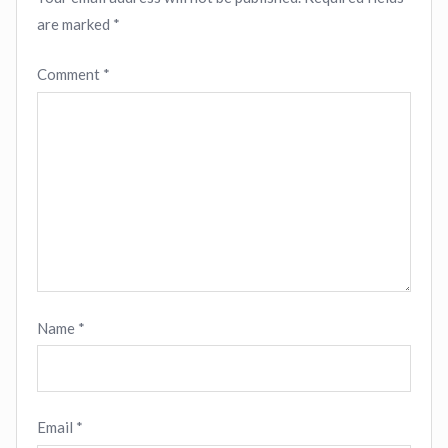
are marked
*
Comment
*
Name
*
Email
*