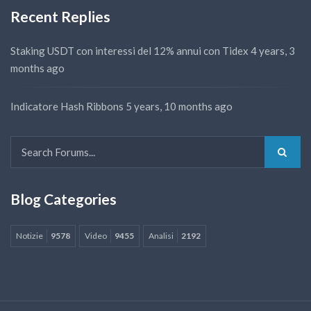
Recent Replies
Staking USDT con interessi del 12% annui con Tidex
4 years, 3
months ago
Indicatore Hash Ribbons
5 years, 10 months ago
Blog Categories
Notizie
9578
Video
9455
Analisi
2192