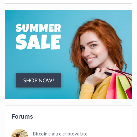
Forums
Bitcoin e altre criptovalute