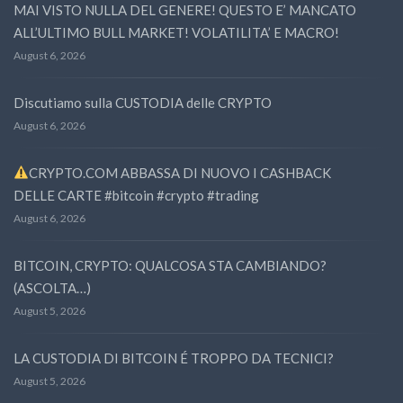
MAI VISTO NULLA DEL GENERE! QUESTO E’ MANCATO
ALL’ULTIMO BULL MARKET! VOLATILITA’ E MACRO!
August 6, 2026
Discutiamo sulla CUSTODIA delle CRYPTO
August 6, 2026
CRYPTO.COM ABBASSA DI NUOVO I CASHBACK
DELLE CARTE #bitcoin #crypto #trading
August 6, 2026
BITCOIN, CRYPTO: QUALCOSA STA CAMBIANDO?
(ASCOLTA…)
August 5, 2026
LA CUSTODIA DI BITCOIN É TROPPO DA TECNICI?
August 5, 2026