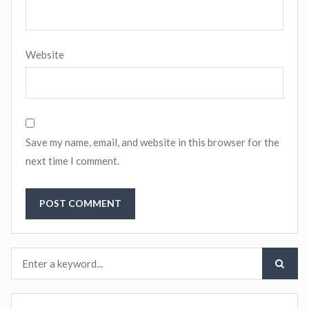
Website
Save my name, email, and website in this browser for the
next time I comment.