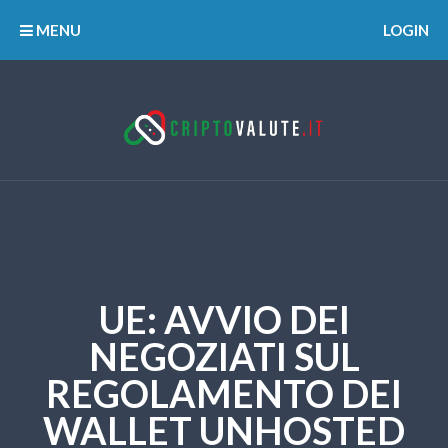
MENU
LOGIN
UE: AVVIO DEI
NEGOZIATI SUL
REGOLAMENTO DEI
WALLET UNHOSTED