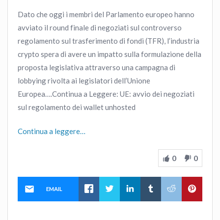
Dato che oggi i membri del Parlamento europeo hanno
avviato il round finale di negoziati sul controverso
regolamento sul trasferimento di fondi (TFR), l’industria
crypto spera di avere un impatto sulla formulazione della
proposta legislativa attraverso una campagna di
lobbying rivolta ai legislatori dell’Unione
Europea….Continua a Leggere: UE: avvio dei negoziati
sul regolamento dei wallet unhosted
Continua a leggere…
0
0
EMAIL