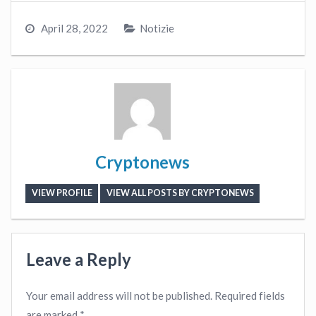
April 28, 2022
Notizie
Cryptonews
VIEW PROFILE
VIEW ALL POSTS BY CRYPTONEWS
Leave a Reply
Your email address will not be published.
Required fields
are marked
*