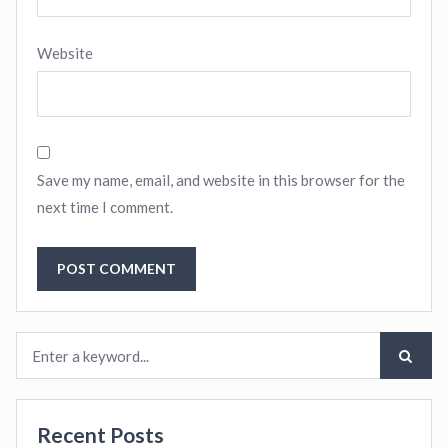
Website
Save my name, email, and website in this browser for the
next time I comment.
Recent Posts