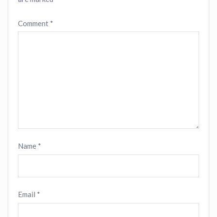
Comment
*
Name
*
Email
*