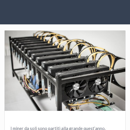
I miner da soli sono partiti alla grande quest’anno.