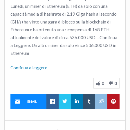
Lunedì, un miner di Ethereum (ETH) da solo con una
capacità media di hashrate di 2,19 Giga hash al secondo
(GH/s) ha vinto una gara di blocco sulla blockchain di
Ethereum e ha ottenuto una ricompensa di 168 ETH,
attualmente del valore di circa 536.000 USD….Continua
a Leggere: Un altro miner da solo vince 536.000 USD in
Ethereum
Continua a leggere…
0
0
EMAIL