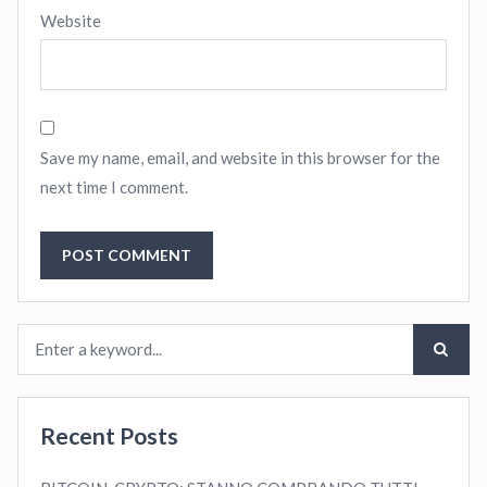
Website
Save my name, email, and website in this browser for the
next time I comment.
Recent Posts