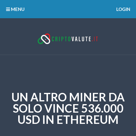
MENU
LOGIN
UN ALTRO MINER DA
SOLO VINCE 536.000
USD IN ETHEREUM