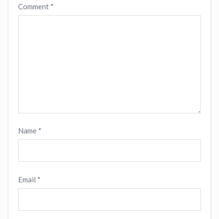
Comment
*
Name
*
Email
*