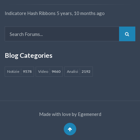
Indicatore Hash Ribbons
5 years, 10 months ago
Blog Categories
Notizie
9578
Video
9460
Analisi
2192
Made with love by
Egemenerd