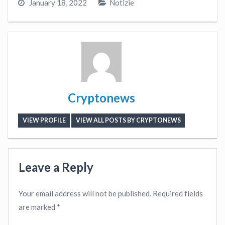
January 18, 2022
Notizie
Cryptonews
VIEW PROFILE
VIEW ALL POSTS BY CRYPTONEWS
Leave a Reply
Your email address will not be published.
Required fields
are marked
*