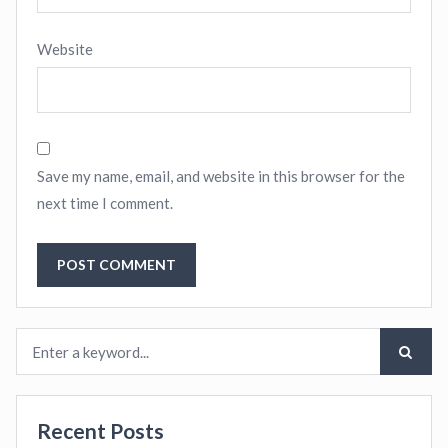
Website
Save my name, email, and website in this browser for the
next time I comment.
Recent Posts