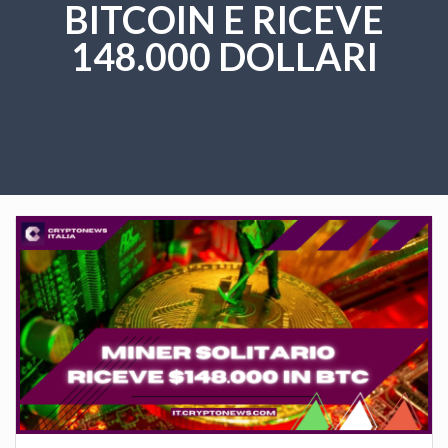
BITCOIN E RICEVE
148.000 DOLLARI