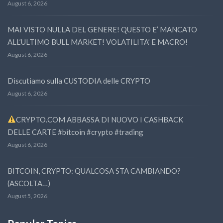
August 6, 2026
MAI VISTO NULLA DEL GENERE! QUESTO E’ MANCATO
ALL’ULTIMO BULL MARKET! VOLATILITA’ E MACRO!
August 6, 2026
Discutiamo sulla CUSTODIA delle CRYPTO
August 6, 2026
CRYPTO.COM ABBASSA DI NUOVO I CASHBACK
DELLE CARTE #bitcoin #crypto #trading
August 6, 2026
BITCOIN, CRYPTO: QUALCOSA STA CAMBIANDO?
(ASCOLTA…)
August 5, 2026