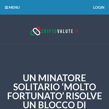
MENU
LOGIN
UN MINATORE
SOLITARIO ‘MOLTO
FORTUNATO’ RISOLVE
UN BLOCCO DI