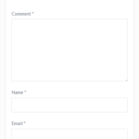
Comment
*
Name
*
Email
*