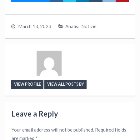
March 13, 2023
Analisi
,
Notizie
VIEW PROFILE
VIEW ALL POSTS BY
Leave a Reply
Your email address will not be published.
Required fields
are marked
*