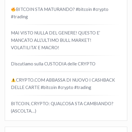
BITCOIN STA MATURANDO? #bitcoin #crypto
#trading
MAI VISTO NULLA DEL GENERE! QUESTO E’
MANCATO ALL’ULTIMO BULL MARKET!
VOLATILITA’ E MACRO!
Discutiamo sulla CUSTODIA delle CRYPTO
CRYPTO.COM ABBASSA DI NUOVO I CASHBACK
DELLE CARTE #bitcoin #crypto #trading
BITCOIN, CRYPTO: QUALCOSA STA CAMBIANDO?
(ASCOLTA…)