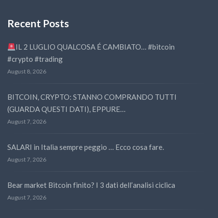
Recent Posts
IL 2 LUGLIO QUALCOSA É CAMBIATO… #bitcoin
#crypto #trading
August 8, 2026
BITCOIN, CRYPTO: STANNO COMPRANDO TUTTI
(GUARDA QUESTI DATI), EPPURE…
August 7, 2026
SALARI in Italia sempre peggio … Ecco cosa fare.
August 7, 2026
Bear market Bitcoin finito? I 3 dati dell’analisi ciclica
August 7, 2026