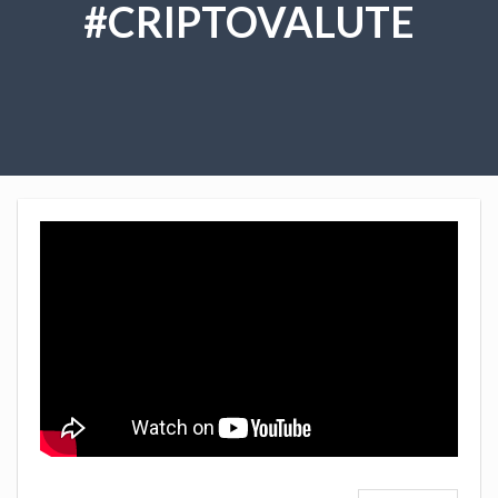
#CRIPTOVALUTE