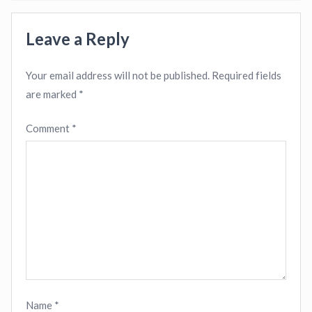
Leave a Reply
Your email address will not be published.
Required fields
are marked
*
Comment
*
Name
*