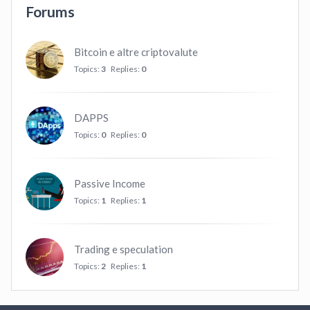
Forums
Bitcoin e altre criptovalute
Topics:
3
Replies:
0
DAPPS
Topics:
0
Replies:
0
Passive Income
Topics:
1
Replies:
1
Trading e speculation
Topics:
2
Replies:
1