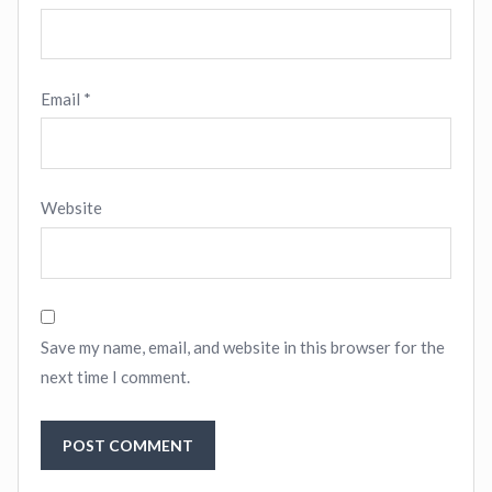
Email
*
Website
Save my name, email, and website in this browser for the
next time I comment.