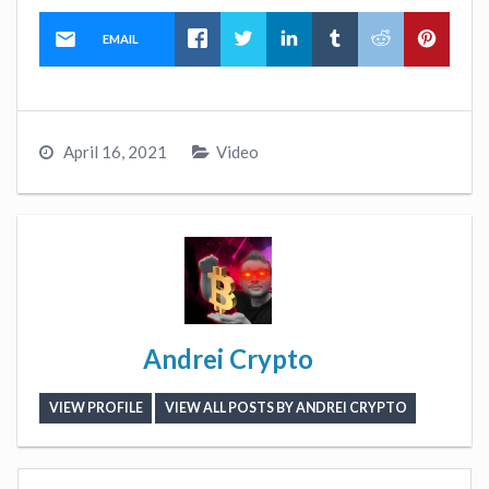
EMAIL
April 16, 2021
Video
Andrei Crypto
VIEW PROFILE
VIEW ALL POSTS BY ANDREI CRYPTO