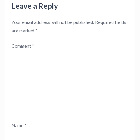
Leave a Reply
Your email address will not be published.
Required fields
are marked
*
Comment
*
Name
*