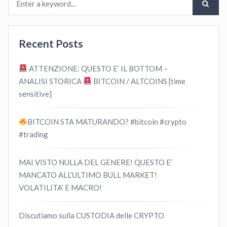
Recent Posts
ATTENZIONE: QUESTO E’ IL BOTTOM –
ANALISI STORICA
BITCOIN / ALTCOINS [time
sensitive]
BITCOIN STA MATURANDO? #bitcoin #crypto
#trading
MAI VISTO NULLA DEL GENERE! QUESTO E’
MANCATO ALL’ULTIMO BULL MARKET!
VOLATILITA’ E MACRO!
Discutiamo sulla CUSTODIA delle CRYPTO