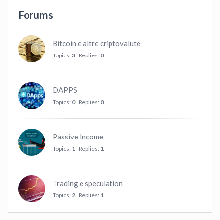
Forums
Bitcoin e altre criptovalute
Topics:
3
Replies:
0
DAPPS
Topics:
0
Replies:
0
Passive Income
Topics:
1
Replies:
1
Trading e speculation
Topics:
2
Replies:
1