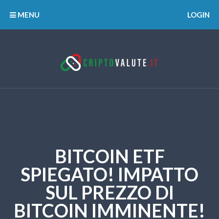
MENU
LOGIN
BITCOIN ETF
SPIEGATO! IMPATTO
SUL PREZZO DI
BITCOIN IMMINENTE!