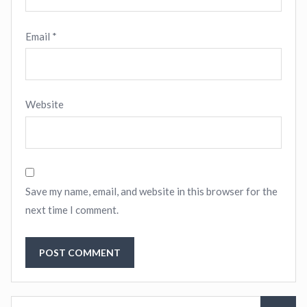
Email
*
Website
Save my name, email, and website in this browser for the
next time I comment.