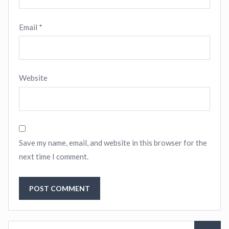
Email
*
Website
Save my name, email, and website in this browser for the
next time I comment.