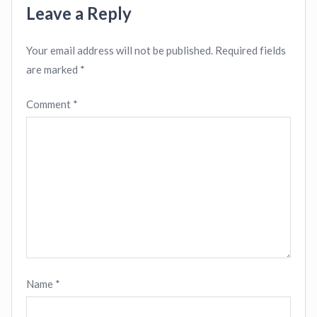
Leave a Reply
Your email address will not be published.
Required fields
are marked
*
Comment
*
Name
*