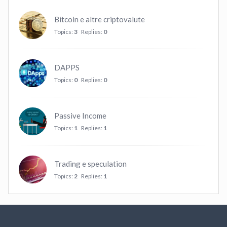
Bitcoin e altre criptovalute
Topics:
3
Replies:
0
DAPPS
Topics:
0
Replies:
0
Passive Income
Topics:
1
Replies:
1
Trading e speculation
Topics:
2
Replies:
1